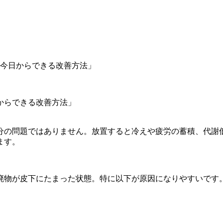
今日からできる改善方法」
からできる改善方法」
分の問題ではありません。放置すると冷えや疲労の蓄積、代謝
ます。
廃物が皮下にたまった状態。特に以下が原因になりやすいです