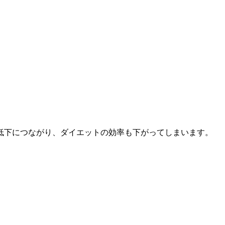
低下につながり、ダイエットの効率も下がってしまいます。
。