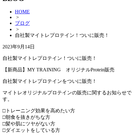
HOME
>
ブログ
>
自社製マイトレプロテイン！ついに販売！
2023年9月14日
自社製マイトレプロテイン！ついに販売！
【新商品】MY TRAINING オリジナルProtein販売
自社製マイトレプロテインをついに販売！
マイトレオリジナルプロテインの販売に関するお知らせで
す。
□トレーニング効果を高めたい方
□朝食を抜きがちな方
□髪や肌にツヤがない方
□ダイエットをしている方