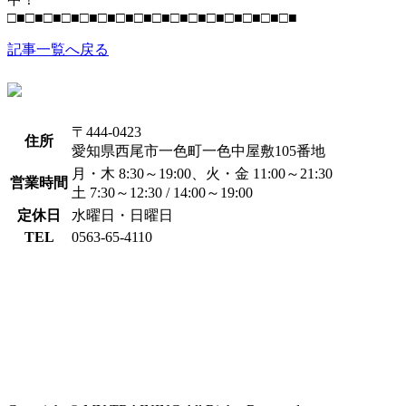
□■□■□■□■□■□■□■□■□■□■□■□■□■□■□■□■
記事一覧へ戻る
〒444-0423
住所
愛知県西尾市一色町一色中屋敷105番地
月・木 8:30～19:00、火・金 11:00～21:30
営業時間
土 7:30～12:30 / 14:00～19:00
定休日
水曜日・日曜日
TEL
0563-65-4110