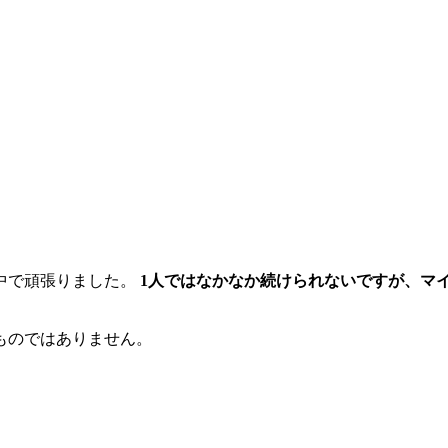
中で頑張りました。
1人ではなかなか続けられないですが、マ
ものではありません。