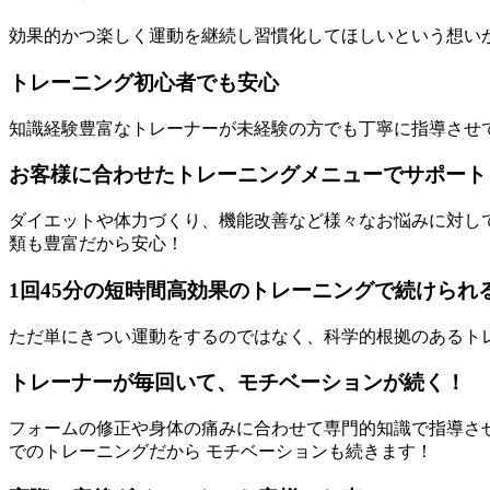
効果的かつ楽しく運動を継続し習慣化してほしいという想いか
トレーニング初心者でも安心
知識経験豊富なトレーナーが未経験の方でも丁寧に指導させ
お客様に合わせたトレーニングメニューでサポート
ダイエットや体力づくり、機能改善など様々なお悩みに対し
類も豊富だから安心！
1回45分の短時間高効果のトレーニングで続けられ
ただ単にきつい運動をするのではなく、科学的根拠のあるト
トレーナーが毎回いて、モチベーションが続く！
フォームの修正や身体の痛みに合わせて専門的知識で指導さ
でのトレーニングだから モチベーションも続きます！