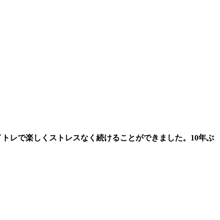
イトレで楽しくストレスなく続けることができました。10年ぶ