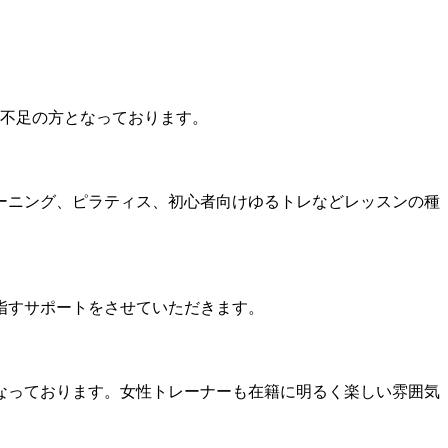
動不足の方となっております。
ーニング、ピラティス、初心者向けゆるトレなどレッスンの種
指すサポートをさせていただきます。
なっております。女性トレーナーも在籍に明るく楽しい雰囲気