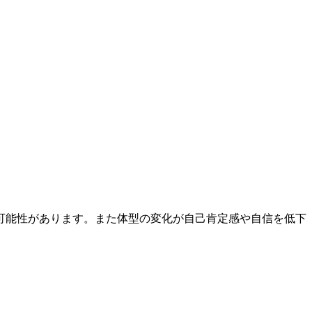
可能性があります。また体型の変化が自己肯定感や自信を低下