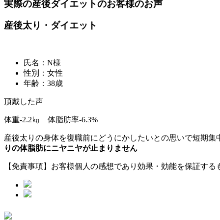
実際の産後ダイエットのお客様のお声
産後太り・ダイエット
氏名：N様
性別：女性
年齢：38歳
頂戴した声
体重-2.2㎏ 体脂肪率-6.3%
産後太りの身体を復職前にどうにかしたいとの思いで短期集
りの体脂肪にニヤニヤが止まりません
【免責事項】お客様個人の感想であり効果・効能を保証する