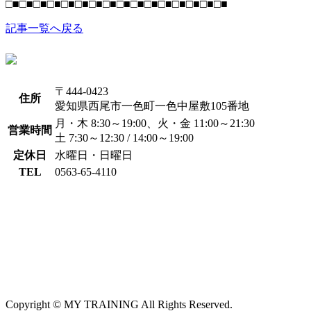
□■□■□■□■□■□■□■□■□■□■□■□■□■□■□■□■
記事一覧へ戻る
〒444-0423
住所
愛知県西尾市一色町一色中屋敷105番地
月・木 8:30～19:00、火・金 11:00～21:30
営業時間
土 7:30～12:30 / 14:00～19:00
定休日
水曜日・日曜日
TEL
0563-65-4110
Copyright © MY TRAINING All Rights Reserved.