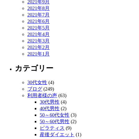
2021年9月
2021年8月
2021年7月
2021年6月
2021年5月
2021年4月
2021年3月
2021年2月
2021年1月
カテゴリー
30代女性
(4)
ブログ
(249)
利用者様の声
(63)
30代男性
(4)
40代男性
(2)
50～60代女性
(3)
50～60代男性
(2)
ピラティス
(9)
産後ダイエット
(1)