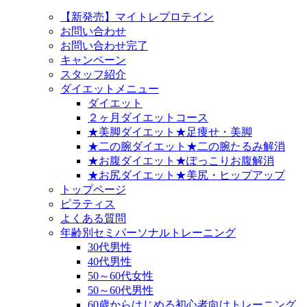
【新発売】マイトレプロテイン
お問い合わせ
お問い合わせ完了
キャンペーン
スタッフ紹介
ダイエットメニュー
ダイエット
２ヶ月ダイエットコース
★美脚ダイエット★足痩せ・美脚
★二の腕ダイエット★二の腕たるみ解消
★お腹ダイエット★ぽっこりお腹解消
★お尻ダイエット★美尻・ヒップアップ
トップページ
ピラティス
よくある質問
年齢別セミパーソナルトレーニング
30代男性
40代男性
50～60代女性
50～60代男性
60歳からはじめる初心者向けトレーニング