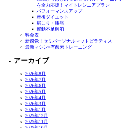
を全力応援！マイトレシニアプラン
パフォーマンスアップ
産後ダイエット
肩こり・腰痛
運動不足解消
料金表
新感覚！セミパーソナルマットピラティス
最新マシン×有酸素トレーニング
アーカイブ
2026年8月
2026年7月
2026年6月
2026年5月
2026年4月
2026年3月
2026年1月
2025年12月
2025年11月
2025年10月